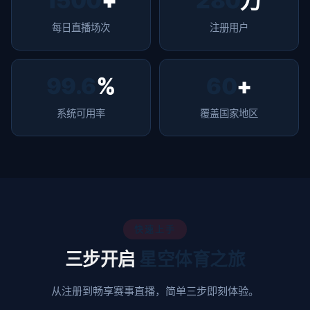
1500
+
280
万
每日直播场次
注册用户
99.6
%
60
+
系统可用率
覆盖国家地区
快速上手
三步开启
星空体育之旅
从注册到畅享赛事直播，简单三步即刻体验。