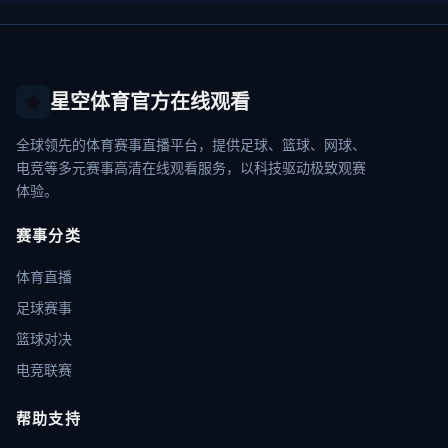
星空体育官方在线观看
全球领先的体育赛事直播平台，提供足球、篮球、网球、
电竞等多元赛事高清在线观看服务，以科技驱动极致观赛
体验。
赛事分类
体育直播
足球赛事
篮球对决
电竞联赛
帮助支持