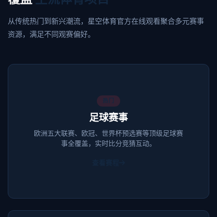
从传统热门到新兴潮流，星空体育官方在线观看聚合多元赛事
资源，满足不同观赛偏好。
热门
足球赛事
欧洲五大联赛、欧冠、世界杯预选赛等顶级足球赛
事全覆盖，实时比分竞猜互动。
查看赛程