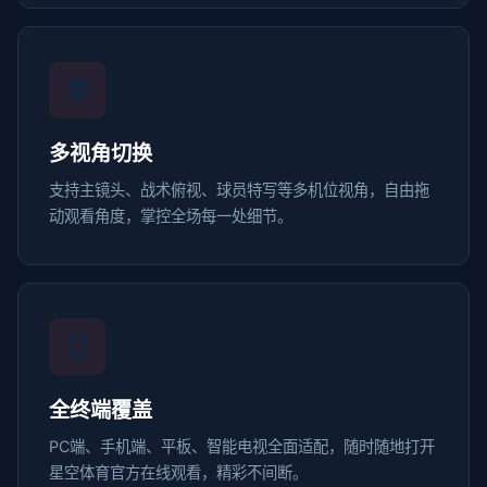
多视角切换
支持主镜头、战术俯视、球员特写等多机位视角，自由拖
动观看角度，掌控全场每一处细节。
全终端覆盖
PC端、手机端、平板、智能电视全面适配，随时随地打开
星空体育官方在线观看，精彩不间断。