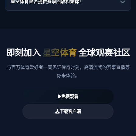
星空体育是否提供赛事回放和集锦？
时可在播放器内切换CDN线路或降低画质，平台智能调度系
统会自动优化连接。
是的，每场直播结束后自动生成完整回放视频和精彩集锦片
段，支持倍速播放、跳过静默等实用功能，方便你回顾关键瞬
间。
即刻加入
星空体育
全球观赛社区
与百万体育爱好者一同见证传奇时刻，高清流畅的赛事直播等
你来体验。
免费观看
下载客户端