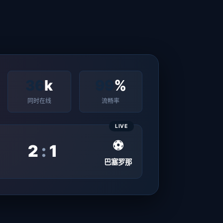
36
k
99
%
同时在线
流畅率
LIVE
⚽
2
:
1
巴塞罗那