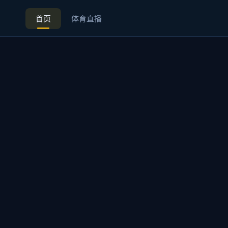
首页
体育直播