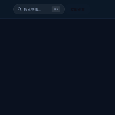
立即观看
⌘K