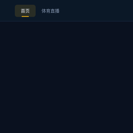
首页
体育直播