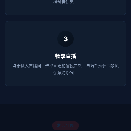
播预告信息。
3
畅享直播
点击进入直播间，选择画质和解说音轨，与万千球迷同步见
证精彩瞬间。
常见问题