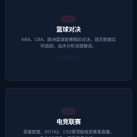
火热
篮球对决
NBA、CBA、欧洲篮球联赛精彩对决，球员数据实
时追踪，战术分析深度解读。
查看赛程
新星
电竞联赛
英雄联盟、DOTA2、CS2等顶级电竞赛事直播，