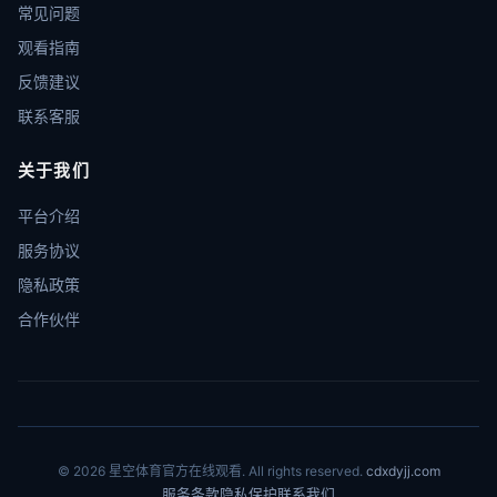
常见问题
观看指南
反馈建议
联系客服
关于我们
平台介绍
服务协议
隐私政策
合作伙伴
© 2026 星空体育官方在线观看. All rights reserved.
cdxdyjj.com
服务条款
隐私保护
联系我们