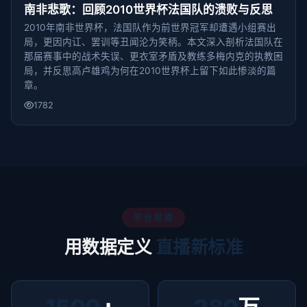
南非悲歌：回顾2010世界杯法国队的溃败与反思
2010年南非世界杯，法国队作为前世界冠军却遭遇小组赛出
局，更因内讧、罢训等丑闻沦为笑柄。本文深入剖析法国队在
那届赛事中的战术失误、更衣室矛盾及教练多梅内克的执教困
局，并反思高卢雄鸡为何在2010世界杯上留下如此惨淡的篇
章。
1782
平台规模
用数据定义
直播新标准